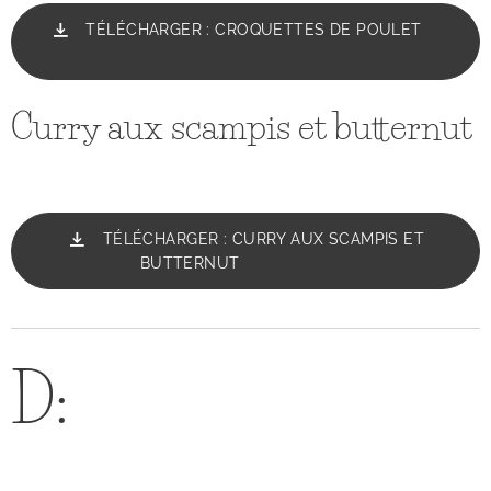
TÉLÉCHARGER : CROQUETTES DE POULET
Curry aux scampis et butternut
TÉLÉCHARGER : CURRY AUX SCAMPIS ET
BUTTERNUT
D: