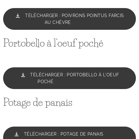
TÉLÉCHARGER : POIVRONS POINTUS FARCIS
AU CHÈVRE
Portobello à l'oeuf poché
TÉLÉCHARGER : PORTOBELLO À L'OEUF
POCHÉ
Potage de panais
TÉLÉCHARGER : POTAGE DE PANAIS