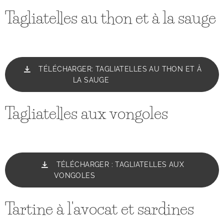
Tagliatelles au thon et à la sauge
TÉLÉCHARGER: TAGLIATELLES AU THON ET À
LA SAUGE
Tagliatelles aux vongoles
TÉLÉCHARGER : TAGLIATELLES AUX
VONGOLES
Tartine à l'avocat et sardines