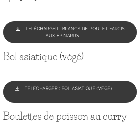
TÉLÉCHARGER : BLANCS DE POULET FARCIS
AUX ÉPINARDS
Bol asiatique (végé)
TÉLÉCHARGER : BOL ASIATIQUE (VÉGÉ)
Boulettes de poisson au curry