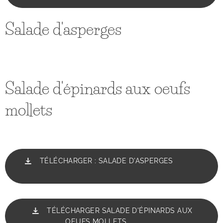
Salade d'asperges
Salade d'épinards aux oeufs
mollets
TÉLÉCHARGER : SALADE D'ASPERGES
TÉLÉCHARGER SALADE D'ÉPINARDS AUX
OEUFS MOLLETS