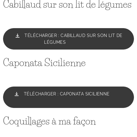
Cabillaud sur son lit de légumes
TÉLÉCHARGER : CABILLAUD SUR SON LIT DE
LÉGUMES
Caponata Sicilienne
TÉLÉCHARGER : CAPONATA SICILIENNE
Coquillages à ma façon