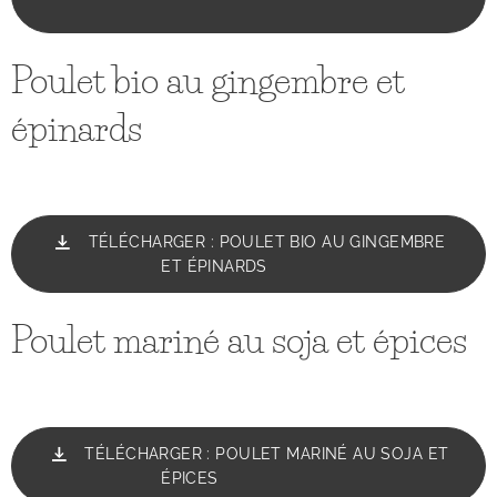
Poulet bio au gingembre et
épinards
TÉLÉCHARGER : POULET BIO AU GINGEMBRE
ET ÉPINARDS
Poulet mariné au soja et épices
TÉLÉCHARGER : POULET MARINÉ AU SOJA ET
ÉPICES