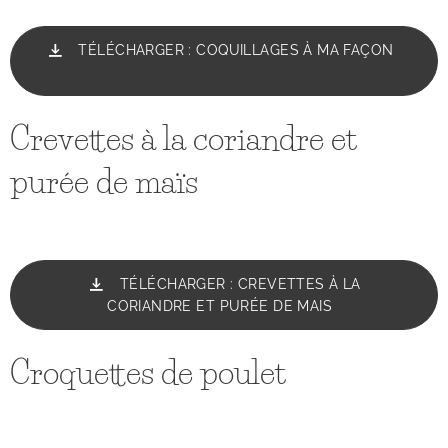
TÉLÉCHARGER : COQUILLAGES À MA FAÇON
Crevettes à la coriandre et
purée de maïs
TÉLÉCHARGER : CREVETTES À LA
CORIANDRE ET PURÉE DE MAIS
Croquettes de poulet