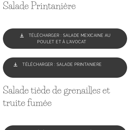
Salade Printanière
TÉLÉCHARGER : SALADE MEXICAINE AU
POULET ET À L'AVOCAT
TÉLÉCHARGER : SALADE PRINTANIERE
Salade tiède de grenailles et
truite fumée