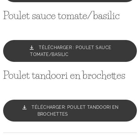
Poulet sauce tomate/basilic
TÉLÉCHARGER : POULET SAUCE
TOMATE/BASILIC
Poulet tandoori en brochettes
TÉLÉCHARGER: POULET TANDOORI EN
BROCHETTES