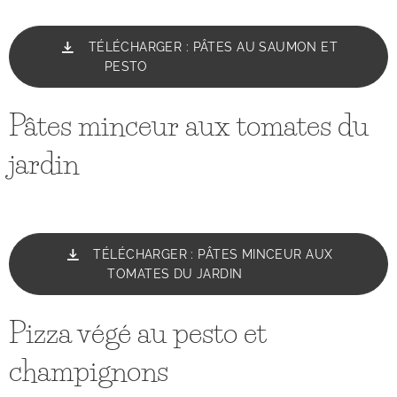
TÉLÉCHARGER : PÂTES AU SAUMON ET
PESTO
Pâtes minceur aux tomates du
jardin
TÉLÉCHARGER : PÂTES MINCEUR AUX
TOMATES DU JARDIN
Pizza végé au pesto et
champignons