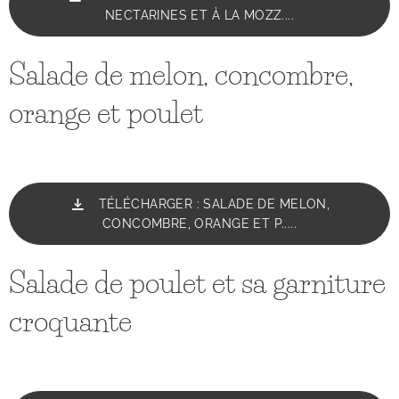
NECTARINES ET À LA MOZZ....
Salade de melon, concombre,
orange et poulet
TÉLÉCHARGER : SALADE DE MELON,
CONCOMBRE, ORANGE ET P.....
Salade de poulet et sa garniture
croquante